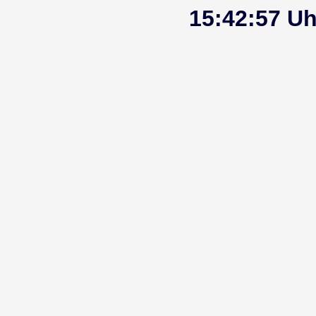
15:42:57
Uh